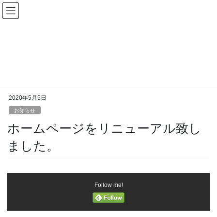
お知らせ
HOME
お知らせ
ホームページをリニューアル致しました。
2020年5月5日
お知らせ
ホームページをリニューアル致し
ました。
Follow me!