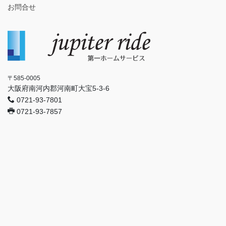
お問合せ
〒585-0005
大阪府南河内郡河南町大宝5-3-6
0721-93-7801
0721-93-7857