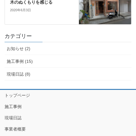
木のぬくもりを感じる
2020年6月3日
カテゴリー
お知らせ (2)
施工事例 (15)
現場日誌 (8)
トップページ
施工事例
現場日誌
事業者概要