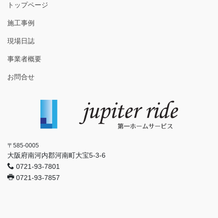
トップページ
施工事例
現場日誌
事業者概要
お問合せ
〒585-0005
大阪府南河内郡河南町大宝5-3-6
0721-93-7801
0721-93-7857