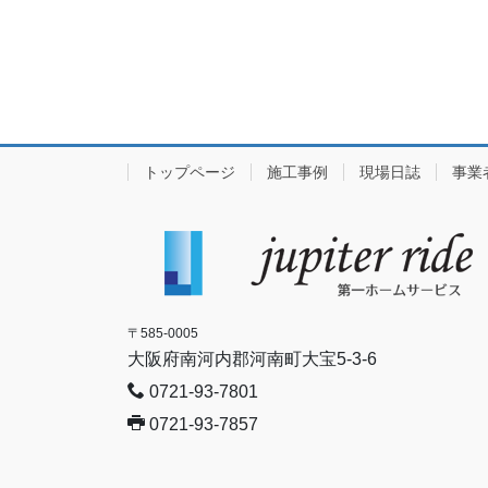
トップページ
施工事例
現場日誌
事業
〒585-0005
大阪府南河内郡河南町大宝5-3-6
0721-93-7801
0721-93-7857