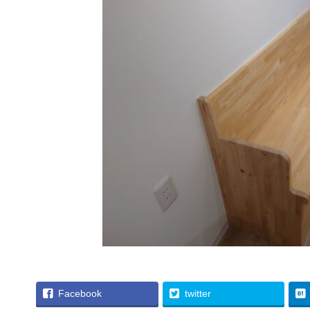
Facebook
twitter