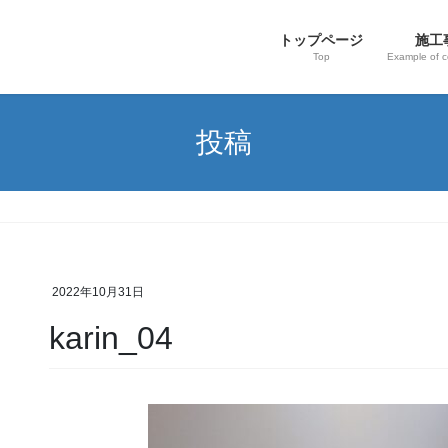
トップページ
施工
Top
Example of c
投稿
2022年10月31日
karin_04