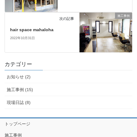
施工事例
次の記事
hair space mahaloha
2022年10月31日
カテゴリー
お知らせ (2)
施工事例 (15)
現場日誌 (8)
トップページ
施工事例