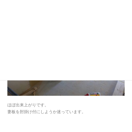
ほぼ出来上がりです。
妻板を肘掛け付にしようか迷っています。