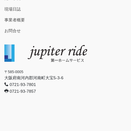
現場日誌
事業者概要
お問合せ
〒585-0005
大阪府南河内郡河南町大宝5-3-6
0721-93-7801
0721-93-7857