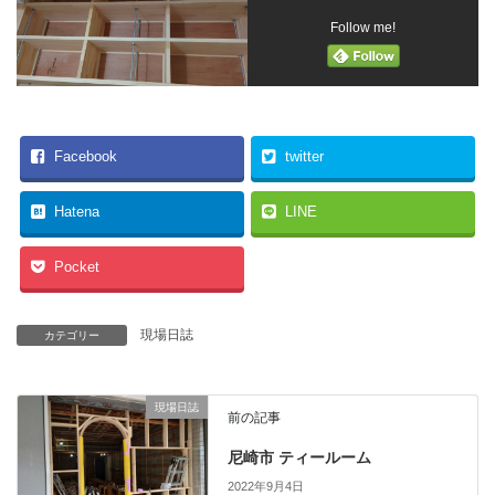
Follow me!
Facebook
twitter
Hatena
LINE
Pocket
現場日誌
カテゴリー
現場日誌
前の記事
尼崎市 ティールーム
2022年9月4日