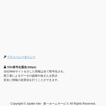
プライバシーポリシー
SSL暗号化通信 (https)
当社Webサイトを介した情報は全て暗号化され、
第三者によるデータの盗聴や改ざんを防ぎ、
安全に情報の送受信を行うことができます。
Copyright © Jupiter ride - 第一ホームサービス All Rights Reserved.