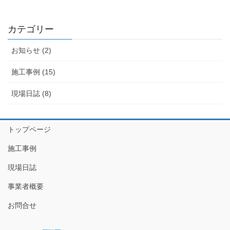
カテゴリー
お知らせ (2)
施工事例 (15)
現場日誌 (8)
トップページ
施工事例
現場日誌
事業者概要
お問合せ