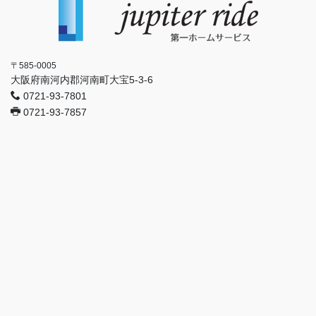
〒585-0005
大阪府南河内郡河南町大宝5-3-6
0721-93-7801
0721-93-7857