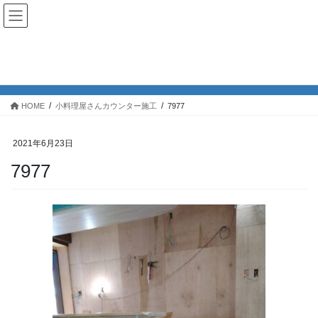
投稿
HOME
小料理屋さんカウンター施工
7977
2021年6月23日
7977