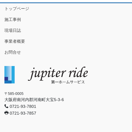
トップページ
施工事例
現場日誌
事業者概要
お問合せ
〒585-0005
大阪府南河内郡河南町大宝5-3-6
0721-93-7801
0721-93-7857